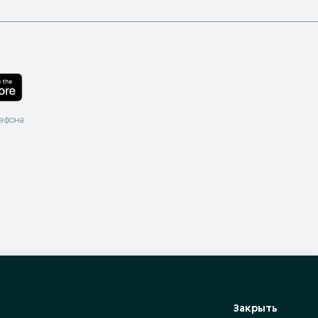
лефона
Закрыть