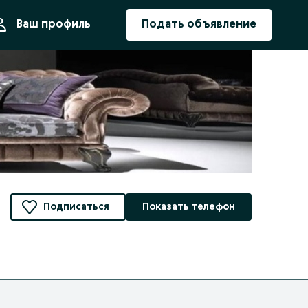
ния
Ваш профиль
Подать объявление
Подписаться
Показать телефон