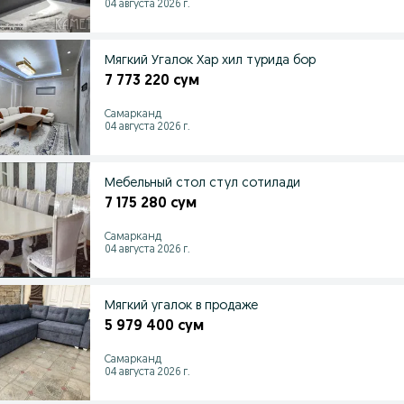
04 августа 2026 г.
Мягкий Угалок Хар хил турида бор
7 773 220 сум
Самарканд
04 августа 2026 г.
Мебельный стол стул сотилади
7 175 280 сум
Самарканд
04 августа 2026 г.
Мягкий угалок в продаже
5 979 400 сум
Самарканд
04 августа 2026 г.