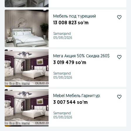
Мебель под турецкий
13 008 823 so’m
Samarqand
05/08/2026
Мега Акция 50% Скидка 260$
3 019 479 so’m
Samarqand
05/08/2026
Mebel Мебель Гарнитур.
3 007 544 so’m
Samarqand
05/08/2026