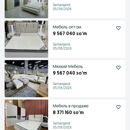
Samarqand
05/08/2026
Мебель оптом.
9 567 040 so’m
Samarqand
05/08/2026
Мяхкий Мебель.
9 567 040 so’m
Samarqand
05/08/2026
Мебель в продаже
8 371 160 so’m
Samarqand
05/08/2026